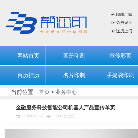
网站首页
画册印刷
宣传彩页
台历挂历
名片印制
手提袋印刷
当前位置：
首页
>
业务中心
金融服务科技智能公司机器人产品宣传单页
2020-08-27
2416次浏览